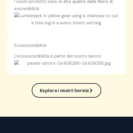
I nostri prodotti sono di alta qualità dalla filiera di
sostenibilità.
Ecosostenibilità
L'ecosostenibilità è parte del nostro lavoro.
Esplora i nostri Servizi