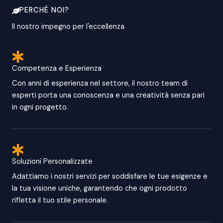
PERCHÉ NOI?
Il nostro impegno per l'eccellenza
Competenza e Esperienza
Con anni di esperienza nel settore, il nostro team di
esperti porta una conoscenza e una creatività senza pari
in ogni progetto.
Soluzioni Personalizzate
Adattiamo i nostri servizi per soddisfare le tue esigenze e
la tua visione uniche, garantendo che ogni prodotto
rifletta il tuo stile personale.