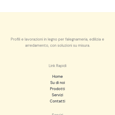
Profili e lavorazioni in legno per falegnameria, edilizia e
arredamento, con soluzioni su misura.
Link Rapidi
Home
Su di noi
Prodotti
Servizi
Contatti