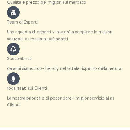
Qualità e prezzo dei migliori sul mercato
Team di Esperti
Una squadra di esperti vi aiuterà a scegliere le migliori
soluzioni e i materiali più adatti
Sostenibilità
da anni siamo Eco-friendly nel totale rispetto della natura.
focalizzati sui Clienti
La nostra priorità e di poter dare il miglior servizio ai ns
Clienti.