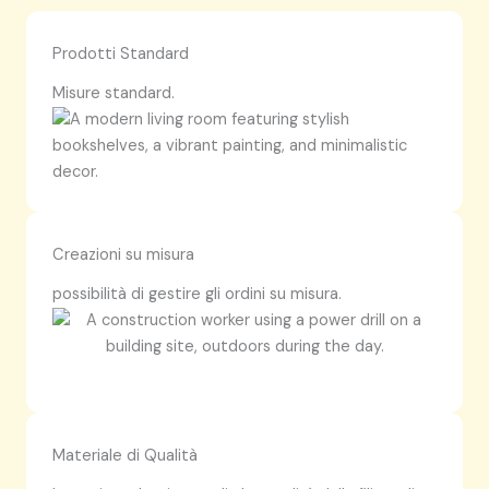
Prodotti Standard
Misure standard.
Creazioni su misura
possibilità di gestire gli ordini su misura.
Materiale di Qualità