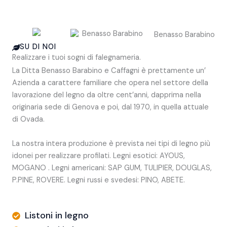
SU DI NOI
Realizzare i tuoi sogni di falegnameria.
La Ditta Benasso Barabino e Caffagni è prettamente un’
Azienda a carattere familiare che opera nel settore della
lavorazione del legno da oltre cent’anni, dapprima nella
originaria sede di Genova e poi, dal 1970, in quella attuale
di Ovada.
La nostra intera produzione è prevista nei tipi di legno più
idonei per realizzare profilati. Legni esotici: AYOUS,
MOGANO . Legni americani: SAP GUM, TULIPIER, DOUGLAS,
P.PINE, ROVERE. Legni russi e svedesi: PINO, ABETE.
Listoni in legno